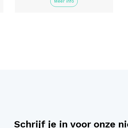
Meer info
Schrijf je in voor onze n