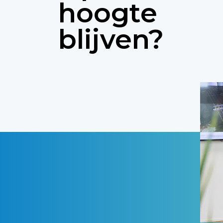
hoogte
blijven?