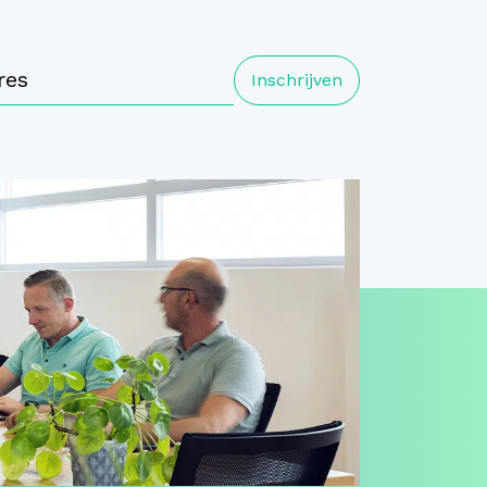
Inschrijven