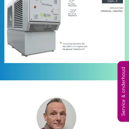
Service & onderhoud