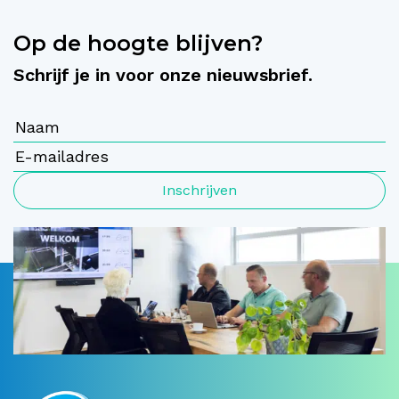
Op de hoogte blijven?
Schrijf je in voor onze nieuwsbrief.
Inschrijven