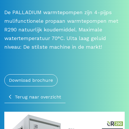
De PALLADIUM warmtepompen zijn 4-pijps
mulifunctionele propaan warmtepompen met
R290 natuurlijk koudemiddel. Maximale
watertemperatuur 70°C. Ulta laag geluid
niveau: De stilste machine in de markt!
Download brochure
Terug naar overzicht