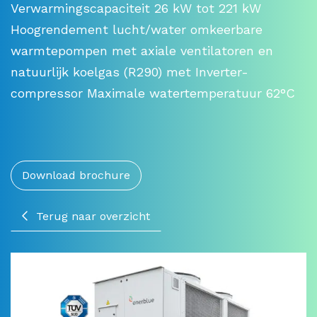
Verwarmingscapaciteit 26 kW tot 221 kW
Hoogrendement lucht/water omkeerbare
warmtepompen met axiale ventilatoren en
natuurlijk koelgas (R290) met Inverter-
compressor Maximale watertemperatuur 62°C
Download brochure
Terug naar overzicht