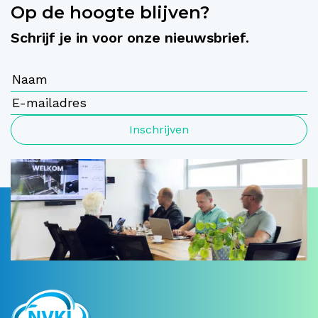
Op de hoogte blijven?
Schrijf je in voor onze nieuwsbrief.
Inschrijven