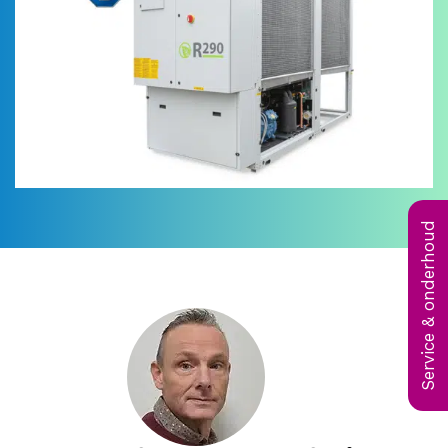
Service & onderhoud