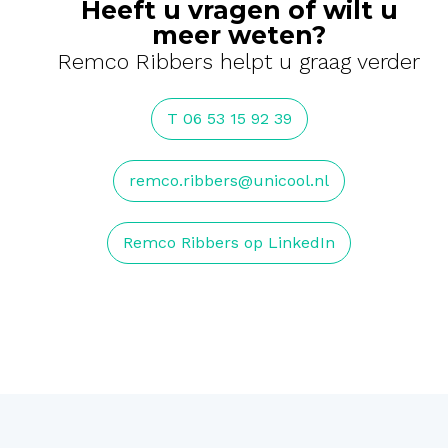
Heeft u vragen of wilt u
meer weten?
Remco Ribbers helpt u graag verder
T 06 53 15 92 39
remco.ribbers@unicool.nl
Remco Ribbers op LinkedIn