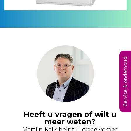
Service & onderhoud
Heeft u vragen of wilt u
meer weten?
Martijn Kolk helpt u graag verder