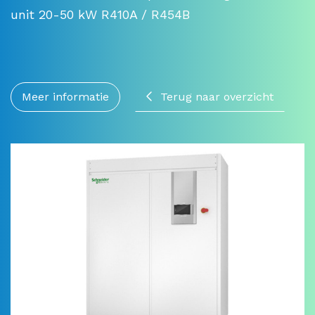
unit 20-50 kW R410A / R454B
Meer informatie
Terug naar overzicht