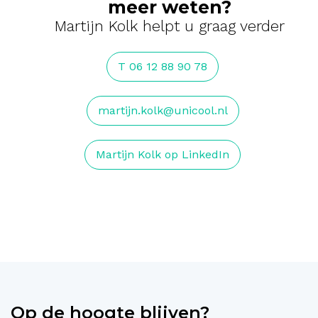
meer weten?
Martijn Kolk helpt u graag verder
T 06 12 88 90 78
martijn.kolk@unicool.nl
Martijn Kolk op LinkedIn
Op de hoogte blijven?