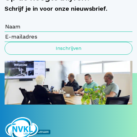
Schrijf je in voor onze nieuwsbrief.
Inschrijven