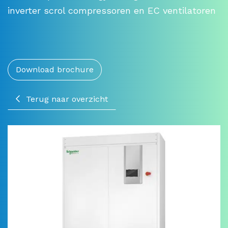
inverter scrol compressoren en EC ventilatoren
Download brochure
Terug naar overzicht