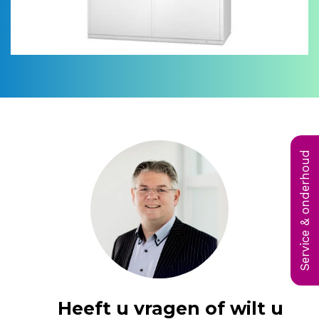
Service & onderhoud
Heeft u vragen of wilt u