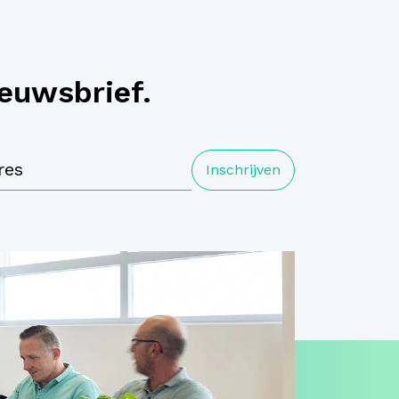
ieuwsbrief.
Inschrijven