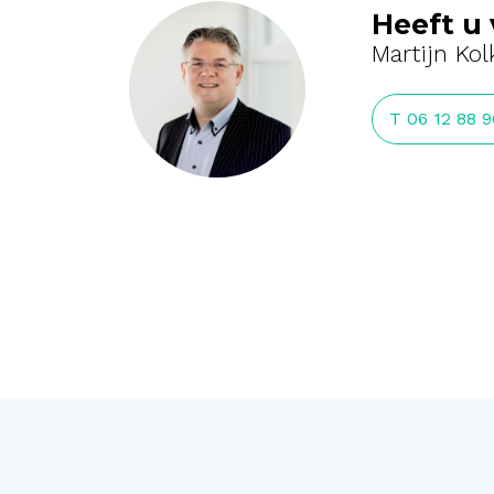
Heeft u 
Martijn Kol
T 06 12 88 9