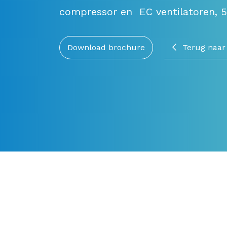
compressor en EC ventilatoren, 
Download brochure
Terug naar