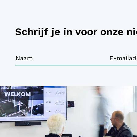
Schrijf je in voor onze n