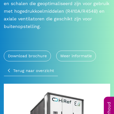
en schalen die geoptimaliseerd zijn voor gebruik
met hogedrukkoelmiddelen (R410A/R454B) en
axiale ventilatoren die geschikt zijn voor
buitenopstelling.
Download brochure
Meer informatie
Terug naar overzicht