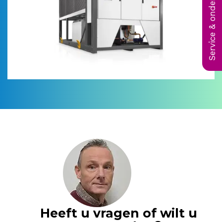
Service & onderhoud
Heeft u vragen of wilt u