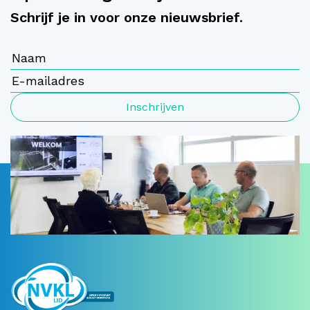
Schrijf je in voor onze nieuwsbrief.
Inschrijven