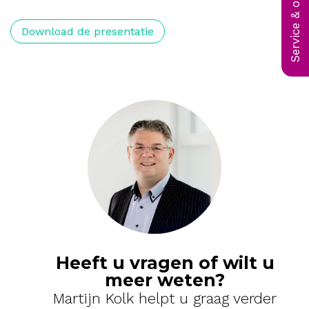
Service & onderhoud
Download de presentatie
Heeft u vragen of wilt u
meer weten?
Martijn Kolk helpt u graag verder