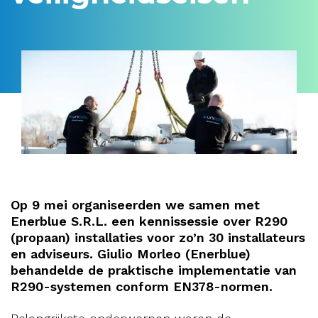
Op 9 mei organiseerden we samen met
Enerblue S.R.L. een kennissessie over R290
(propaan) installaties voor zo’n 30 installateurs
en adviseurs. Giulio Morleo (Enerblue)
behandelde de praktische implementatie van
R290-systemen conform EN378-normen.